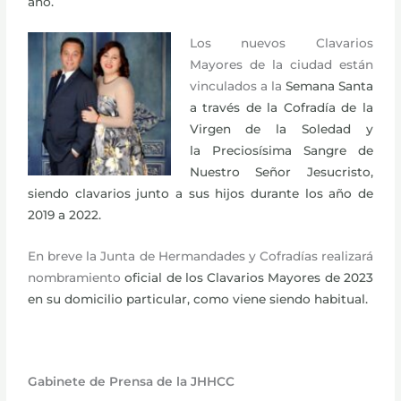
año.
Los nuevos Clavarios
Mayores de la ciudad están
vinculados a la
Semana Santa
a través de la Cofradía de la
Virgen de la Soledad y
la
Preciosísima Sangre de
Nuestro Señor Jesucristo,
siendo clavarios junto
a sus hijos durante los año de
2019 a 2022.
En breve la Junta de Hermandades y Cofradías realizará
nombramiento
oficial de los Clavarios Mayores de 2023
en su domicilio particular, como
viene siendo habitual.
Gabinete de Prensa de la JHHCC